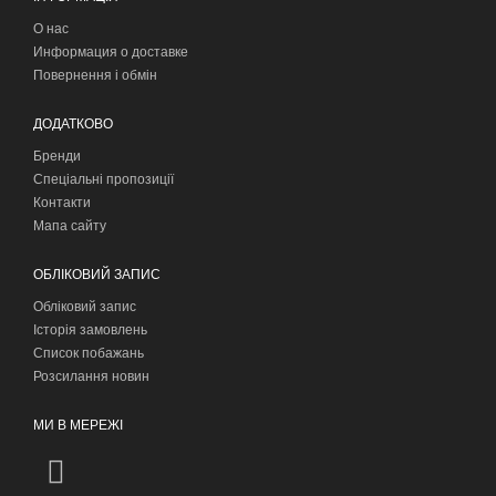
О нас
Информация о доставке
Повернення і обмін
ДОДАТКОВО
Бренди
Спеціальні пропозиції
Контакти
Мапа сайту
ОБЛІКОВИЙ ЗАПИС
Обліковий запис
Історія замовлень
Список побажань
Розсилання новин
МИ В МЕРЕЖІ