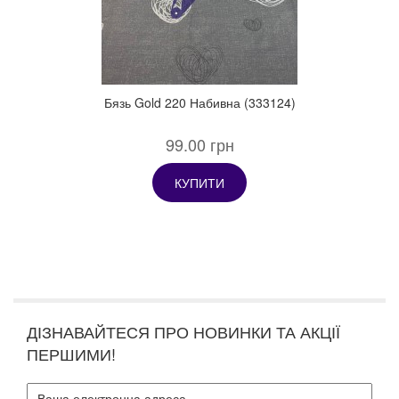
Бязь Gold 220 Набивна (333124)
99.00 грн
КУПИТИ
ДІЗНАВАЙТЕСЯ ПРО НОВИНКИ ТА АКЦІЇ
ПЕРШИМИ!