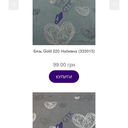
Previous
Next
Бязь Gold 220 Набивна (333015)
99.00 грн
КУПИТИ