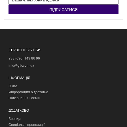
ПІДПИСАТИСЯ
СЕРВІСНІ СЛУЖБИ
+38 (096) 149 86 96
info@gtk.com.ua
ІНФОРМАЦІЯ
О нас
Информация о доставке
Повернення і обмін
ДОДАТКОВО
Бренди
Спеціальні пропозиції