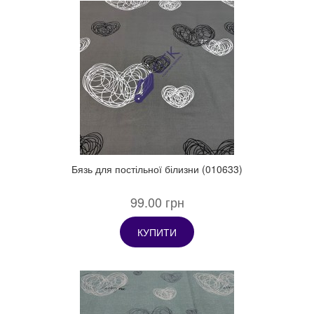
Бязь для постільної білизни (010633)
99.00 грн
КУПИТИ