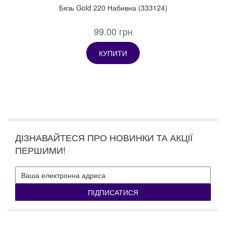
Бязь Gold 220 Набивна (333124)
99.00 грн
КУПИТИ
ДІЗНАВАЙТЕСЯ ПРО НОВИНКИ ТА АКЦІЇ
ПЕРШИМИ!
ПІДПИСАТИСЯ