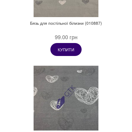
Бязь для постільної білизни (010887)
99.00 грн
КУПИТИ