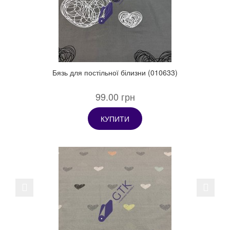
Бязь для постільної білизни (010633)
99.00 грн
КУПИТИ
Previous
Next