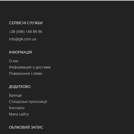
СЕРВІСНІ СЛУЖБИ
+38 (096) 149 86 96
info@gtk.com.ua
ІНФОРМАЦІЯ
О нас
Информация о доставке
Повернення і обмін
ДОДАТКОВО
Бренди
Спеціальні пропозиції
Контакти
Мапа сайту
ОБЛІКОВИЙ ЗАПИС